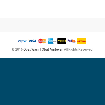
© 2016
Obat Wasir | Obat Ambeien
All Rights Reserved.