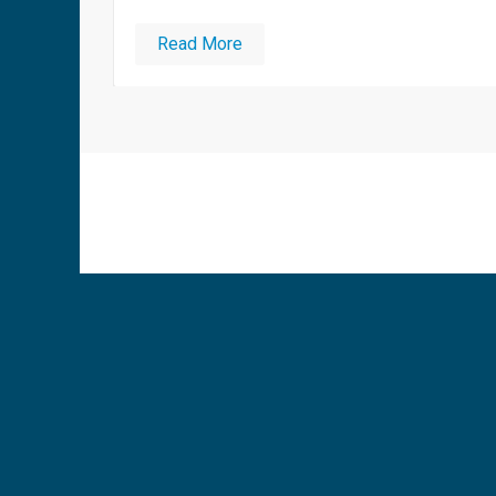
Read More