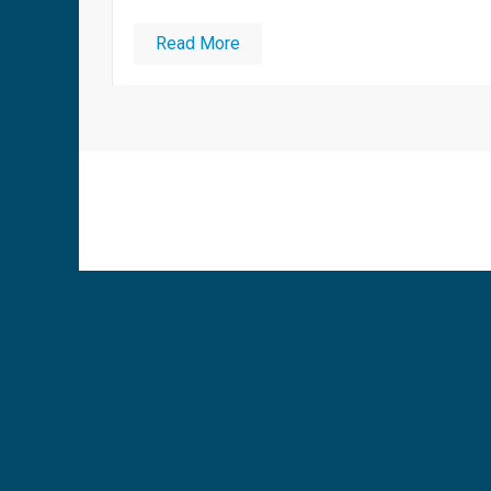
Read More