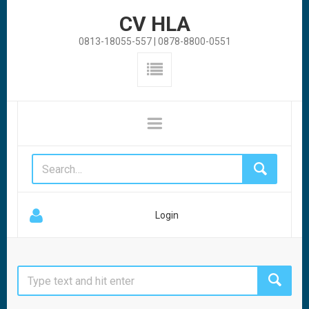
CV HLA
0813-18055-557 | 0878-8800-0551
Login